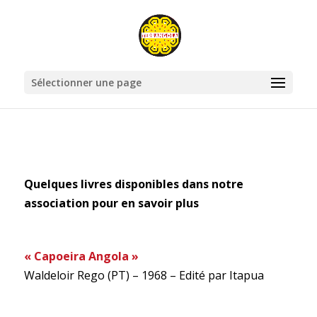
Sélectionner une page
Quelques livres disponibles dans notre
association pour en savoir plus
« Capoeira Angola »
Waldeloir Rego (PT) – 1968 – Edité par Itapua