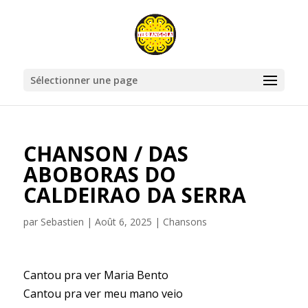
Sélectionner une page
CHANSON / DAS
ABOBORAS DO
CALDEIRAO DA SERRA
par
Sebastien
|
Août 6, 2025
|
Chansons
Cantou pra ver Maria Bento
Cantou pra ver meu mano veio