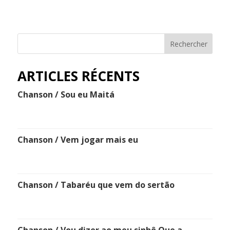
Rechercher
ARTICLES RÉCENTS
Chanson / Sou eu Maitá
Chanson / Vem jogar mais eu
Chanson / Tabaréu que vem do sertão