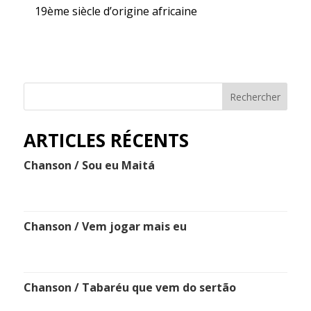
19ème siècle d’origine africaine
Rechercher
ARTICLES RÉCENTS
Chanson / Sou eu Maitá
Chanson / Vem jogar mais eu
Chanson / Tabaréu que vem do sertão