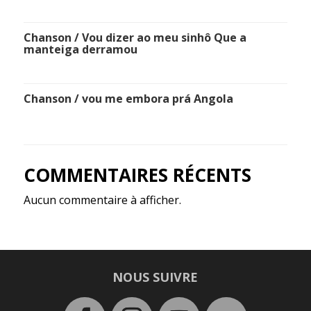
Chanson / Vou dizer ao meu sinhô Que a
manteiga derramou
Chanson / vou me embora prá Angola
COMMENTAIRES RÉCENTS
Aucun commentaire à afficher.
NOUS SUIVRE