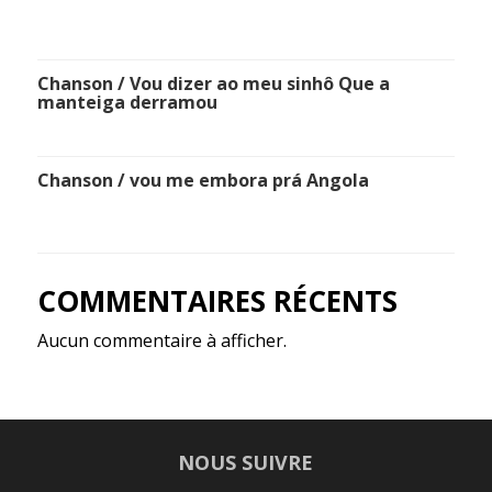
Chanson / Vou dizer ao meu sinhô Que a
manteiga derramou
Chanson / vou me embora prá Angola
COMMENTAIRES RÉCENTS
Aucun commentaire à afficher.
NOUS SUIVRE