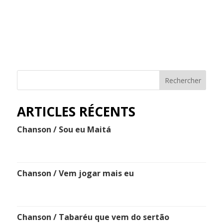
Rechercher
ARTICLES RÉCENTS
Chanson / Sou eu Maitá
Chanson / Vem jogar mais eu
Chanson / Tabaréu que vem do sertão